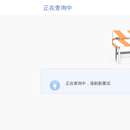
正在查询中
正在查询中，请刷新重试