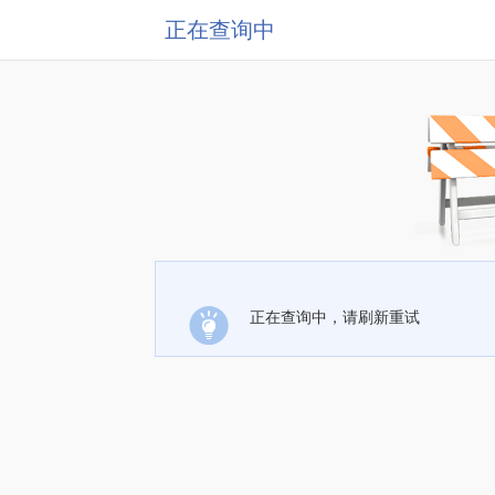
正在查询中
正在查询中，请刷新重试