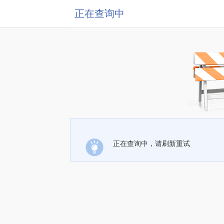
正在查询中
正在查询中，请刷新重试