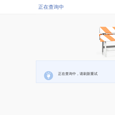
正在查询中
正在查询中，请刷新重试