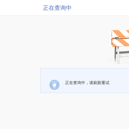
正在查询中
正在查询中，请刷新重试