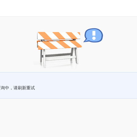
查询中，请刷新重试