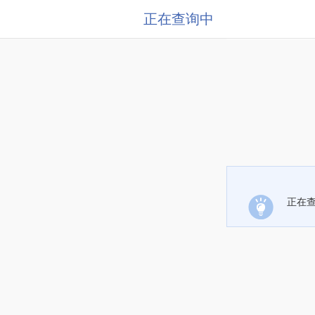
正在查询中
正在